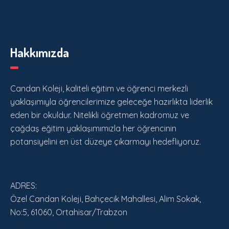
Hakkımızda
Candan Koleji, kaliteli eğitim ve öğrenci merkezli
yaklaşımıyla öğrencilerimize geleceğe hazırlıkta liderlik
eden bir okuldur. Nitelikli öğretmen kadromuz ve
çağdaş eğitim yaklaşımımızla her öğrencinin
potansiyelini en üst düzeye çıkarmayı hedefliyoruz.
ADRES:
Özel Candan Koleji, Bahçecik Mahallesi, Alim Sokak,
No:5, 61060, Ortahisar/Trabzon