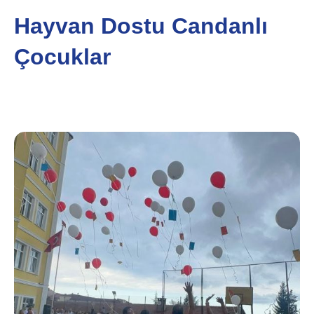
Hayvan Dostu Candanlı
Çocuklar