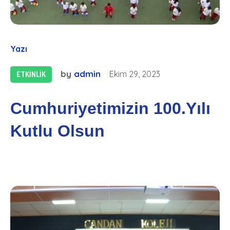
Yazı
by
admin
Ekim 29, 2023
ETKINLIK
Cumhuriyetimizin 100.Yılı
Kutlu Olsun