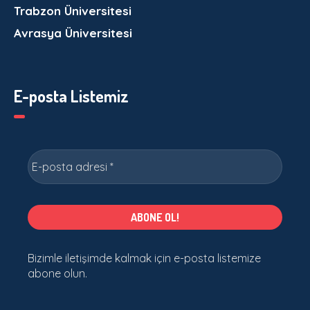
Trabzon Üniversitesi
Avrasya Üniversitesi
E-posta Listemiz
Bizimle iletişimde kalmak için e-posta listemize
abone olun.