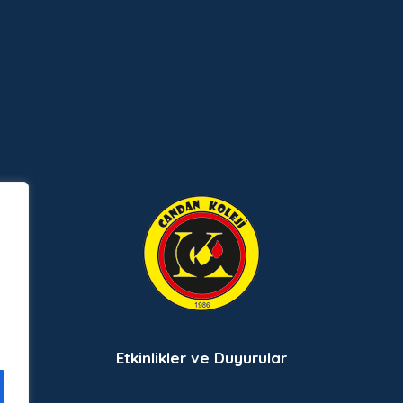
Etkinlikler ve Duyurular