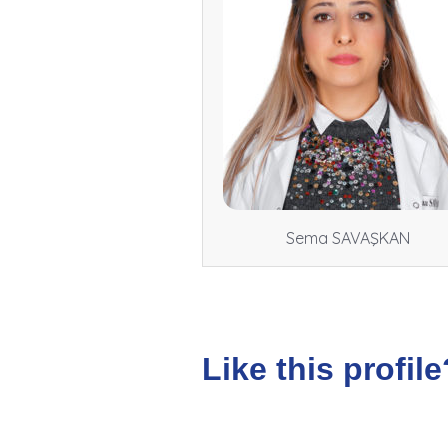
Sema SAVAŞKAN
Like this profile