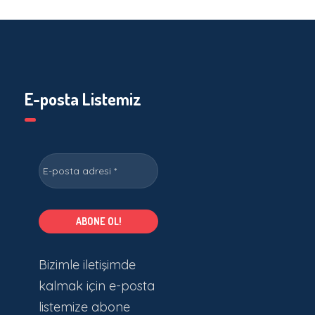
E-posta Listemiz
Bizimle iletişimde
kalmak için e-posta
listemize abone