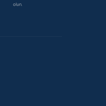
olun.