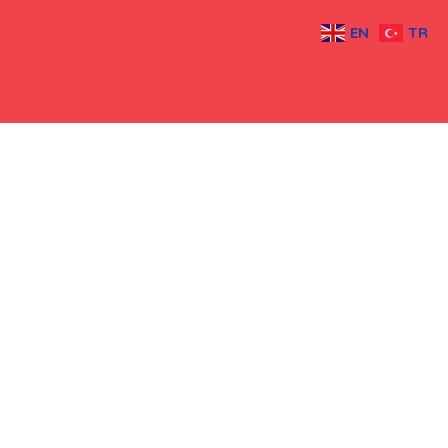
EN
TR