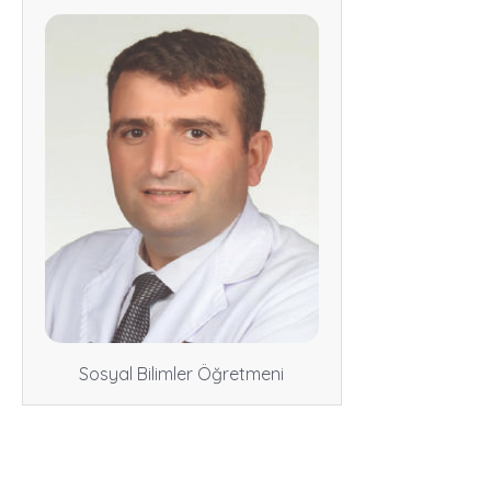
Sosyal Bilimler Öğretmeni