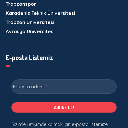
Trabzonspor
Karadeniz Teknik Üniversitesi
Trabzon Üniversitesi
Avrasya Üniversitesi
E-posta Listemiz
Bizimle iletişimde kalmak için e-posta listemize