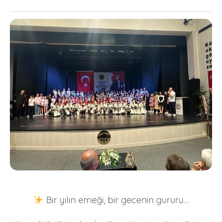
Bir yılın emeği, bir gecenin gururu…