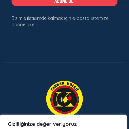
Bizimle iletişimde kalmak için e-posta listemize
abone olun.
Gizliliğinize değer veriyoruz