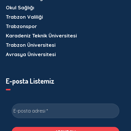
Okul Sağlığı
Trabzon Valiliği
Trabzonspor
Karadeniz Teknik Üniversitesi
Trabzon Üniversitesi
Avrasya Üniversitesi
E-posta Listemiz