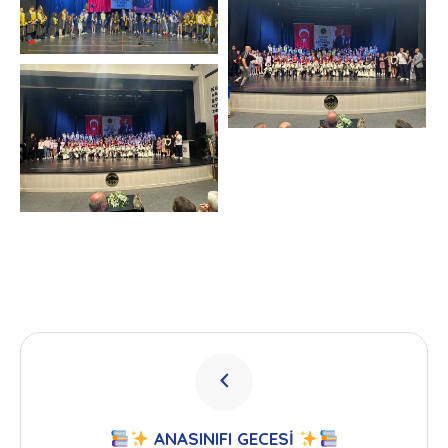
ANASINIFI GECESİ