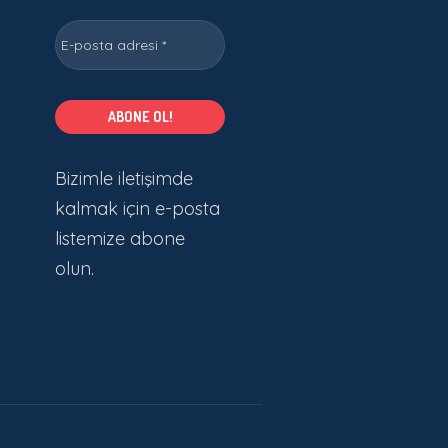
Bizimle iletişimde
kalmak için e-posta
listemize abone
olun.