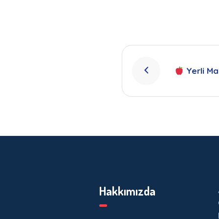
Yerli Ma
Hakkımızda