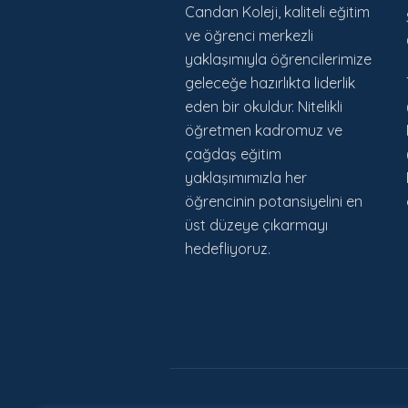
Candan Koleji, kaliteli eğitim
ve öğrenci merkezli
yaklaşımıyla öğrencilerimize
geleceğe hazırlıkta liderlik
eden bir okuldur. Nitelikli
öğretmen kadromuz ve
çağdaş eğitim
yaklaşımımızla her
öğrencinin potansiyelini en
üst düzeye çıkarmayı
hedefliyoruz.