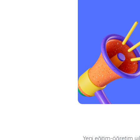
Yeni eğitim-öğretim yı