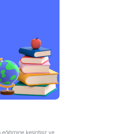
eğitimine kesintisiz ve