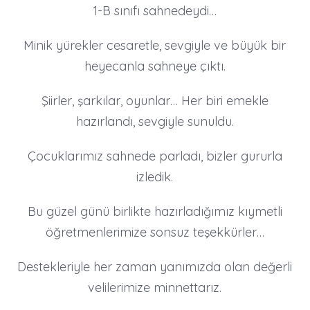
1-B sınıfı sahnedeydi…
Minik yürekler cesaretle, sevgiyle ve büyük bir
heyecanla sahneye çıktı.
Şiirler, şarkılar, oyunlar… Her biri emekle
hazırlandı, sevgiyle sunuldu.
Çocuklarımız sahnede parladı, bizler gururla
izledik.
Bu güzel günü birlikte hazırladığımız kıymetli
öğretmenlerimize sonsuz teşekkürler…
Destekleriyle her zaman yanımızda olan değerli
velilerimize minnettarız.