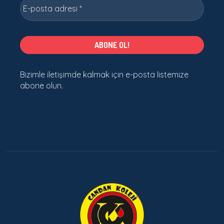
Bizimle iletişimde kalmak için e-posta listemize
abone olun.