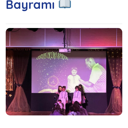
Bayramı