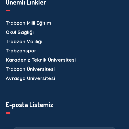
Önemli Linkler
Trabzon Milli Eğitim
Okul Sağlığı
Trabzon Valiliği
Trabzonspor
Karadeniz Teknik Üniversitesi
Trabzon Üniversitesi
Avrasya Üniversitesi
E-posta Listemiz