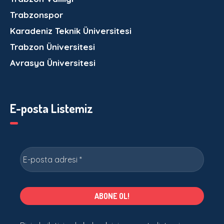
Trabzonspor
Karadeniz Teknik Üniversitesi
Trabzon Üniversitesi
Avrasya Üniversitesi
E-posta Listemiz