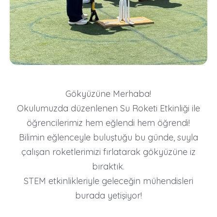
Gökyüzüne Merhaba!
Okulumuzda düzenlenen Su Roketi Etkinliği ile
öğrencilerimiz hem eğlendi hem öğrendi!
Bilimin eğlenceyle buluştuğu bu günde, suyla
çalışan roketlerimizi fırlatarak gökyüzüne iz
bıraktık.
STEM etkinlikleriyle geleceğin mühendisleri
burada yetişiyor!