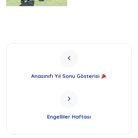
Anasınıfı Yıl Sonu Gösterisi
Engelliler Haftası