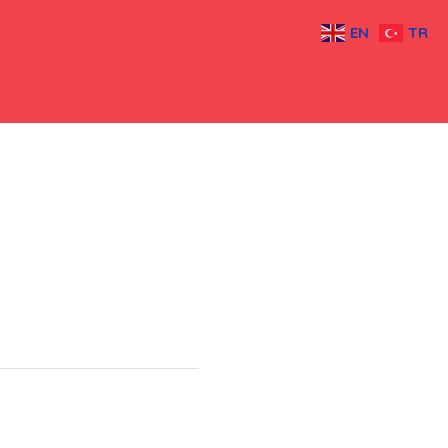
EN
TR