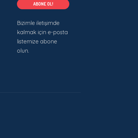
Bizimle iletişimde
kalmak için e-posta
listemize abone
olun.